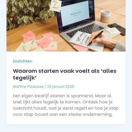
Inzichten
Waarom starten vaak voelt als ‘alles
tegelijk’
Martine Paulusse
/
23 januari 2026
Een eigen bedrijf starten is spannend. Maar al
snel lijkt alles tegelijk te komen. Ontdek hoe je
overzicht houdt, wat je eerst regelt en hoe je stap
voor stap bouwt aan een sterke onderneming.