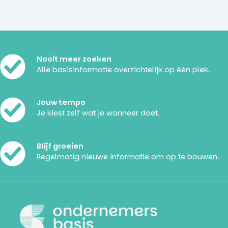
Nooit meer zoeken
Alle basisinformatie overzichtelijk op één plek.
Jouw tempo
Je kiest zelf wat je wanneer doet.
Blijf groeien
Regelmatig nieuwe informatie om op te bouwen.