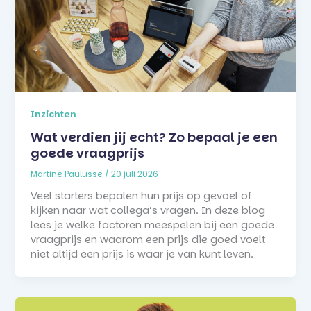
Inzichten
Wat verdien jij echt? Zo bepaal je een
goede vraagprijs
Martine Paulusse
/
20 juli 2026
Veel starters bepalen hun prijs op gevoel of
kijken naar wat collega’s vragen. In deze blog
lees je welke factoren meespelen bij een goede
vraagprijs en waarom een prijs die goed voelt
niet altijd een prijs is waar je van kunt leven.