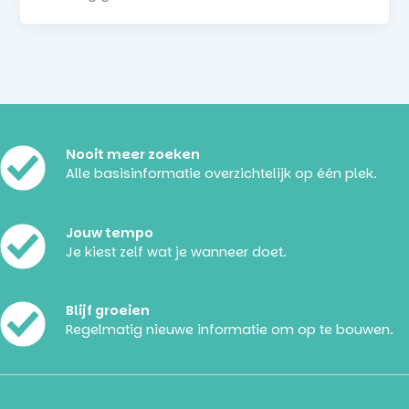
Nooit meer zoeken
Alle basisinformatie overzichtelijk op één plek.
Jouw tempo
Je kiest zelf wat je wanneer doet.
Blijf groeien
Regelmatig nieuwe informatie om op te bouwen.