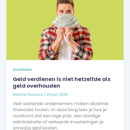
Inzichten
Geld verdienen is niet hetzelfde als
geld overhouden
Martine Paulusse
/
26 juni 2026
Veel startende ondernemers maken dezelfde
financiële fouten. In deze blog lees je hoe je
voorkomt dat een lage prijs, een slordige
administratie of verkeerde investeringen je
onnodig geld kosten.