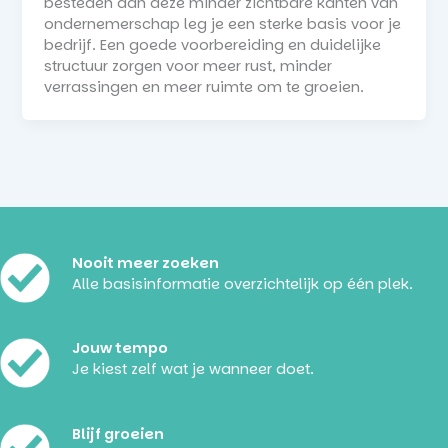
besteden aan deze minder zichtbare kanten van
ondernemerschap leg je een sterke basis voor je
bedrijf. Een goede voorbereiding en duidelijke
structuur zorgen voor meer rust, minder
verrassingen en meer ruimte om te groeien.
Nooit meer zoeken
Alle basisinformatie overzichtelijk op één plek.
Jouw tempo
Je kiest zelf wat je wanneer doet.
Blijf groeien