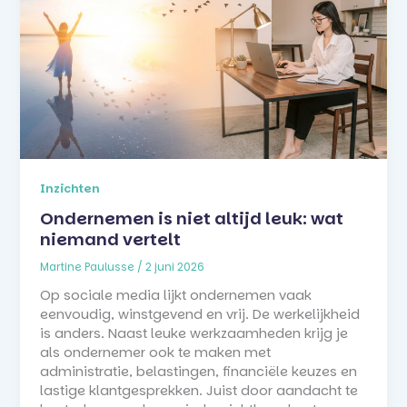
Inzichten
Ondernemen is niet altijd leuk: wat
niemand vertelt
Martine Paulusse
/
2 juni 2026
Op sociale media lijkt ondernemen vaak
eenvoudig, winstgevend en vrij. De werkelijkheid
is anders. Naast leuke werkzaamheden krijg je
als ondernemer ook te maken met
administratie, belastingen, financiële keuzes en
lastige klantgesprekken. Juist door aandacht te