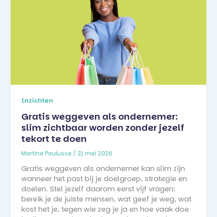
Inzichten
Gratis weggeven als ondernemer:
slim zichtbaar worden zonder jezelf
tekort te doen
Martine Paulusse
/
21 mei 2026
Gratis weggeven als ondernemer kan slim zijn
wanneer het past bij je doelgroep, strategie en
doelen. Stel jezelf daarom eerst vijf vragen:
bereik je de juiste mensen, wat geef je weg, wat
kost het je, tegen wie zeg je ja en hoe vaak doe