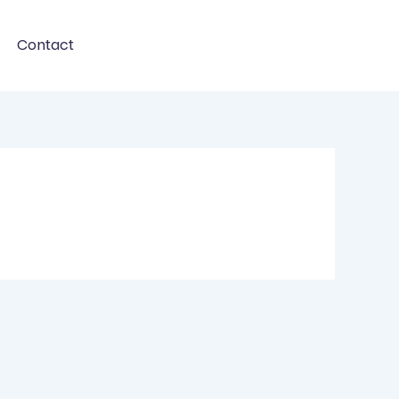
Contact