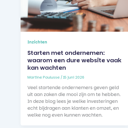
Inzichten
Starten met ondernemen:
waarom een dure website vaak
kan wachten
Martine Paulusse
/
15 juni 2026
Veel startende ondernemers geven geld
uit aan zaken die mooi zijn om te hebben.
In deze blog lees je welke investeringen
echt bijdragen aan klanten en omzet, en
welke nog even kunnen wachten.