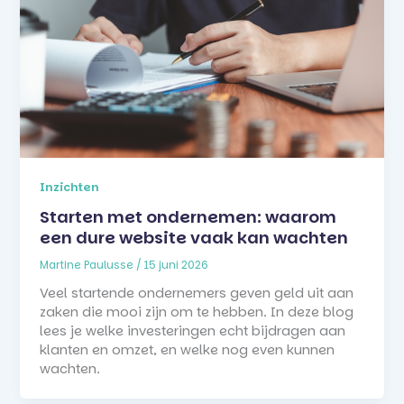
Inzichten
Starten met ondernemen: waarom
een dure website vaak kan wachten
Martine Paulusse
/
15 juni 2026
Veel startende ondernemers geven geld uit aan
zaken die mooi zijn om te hebben. In deze blog
lees je welke investeringen echt bijdragen aan
klanten en omzet, en welke nog even kunnen
wachten.