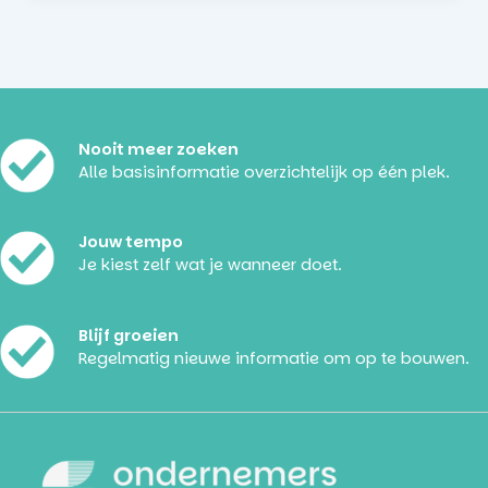
Nooit meer zoeken
Alle basisinformatie overzichtelijk op één plek.
Jouw tempo
Je kiest zelf wat je wanneer doet.
Blijf groeien
Regelmatig nieuwe informatie om op te bouwen.