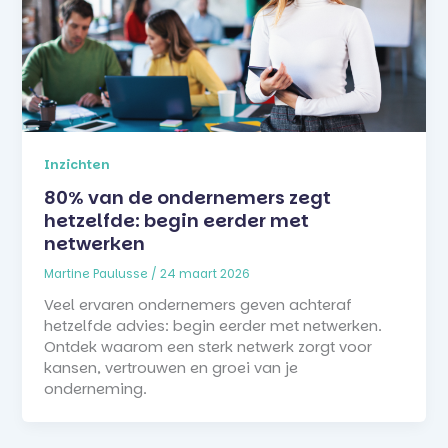
Inzichten
80% van de ondernemers zegt
hetzelfde: begin eerder met
netwerken
Martine Paulusse
/
24 maart 2026
Veel ervaren ondernemers geven achteraf
hetzelfde advies: begin eerder met netwerken.
Ontdek waarom een sterk netwerk zorgt voor
kansen, vertrouwen en groei van je
onderneming.