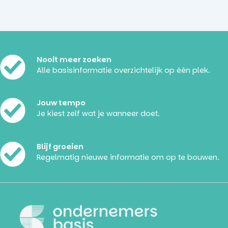
Nooit meer zoeken
Alle basisinformatie overzichtelijk op één plek.
Jouw tempo
Je kiest zelf wat je wanneer doet.
Blijf groeien
Regelmatig nieuwe informatie om op te bouwen.