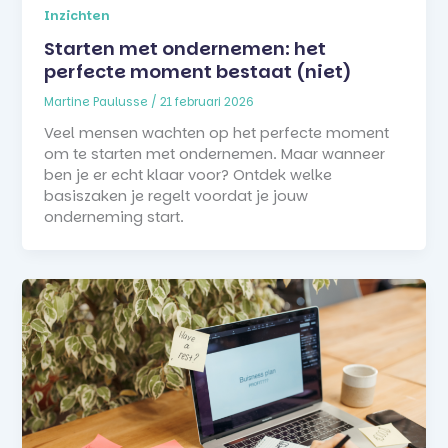
Inzichten
Starten met ondernemen: het
perfecte moment bestaat (niet)
Martine Paulusse
/
21 februari 2026
Veel mensen wachten op het perfecte moment
om te starten met ondernemen. Maar wanneer
ben je er echt klaar voor? Ontdek welke
basiszaken je regelt voordat je jouw
onderneming start.