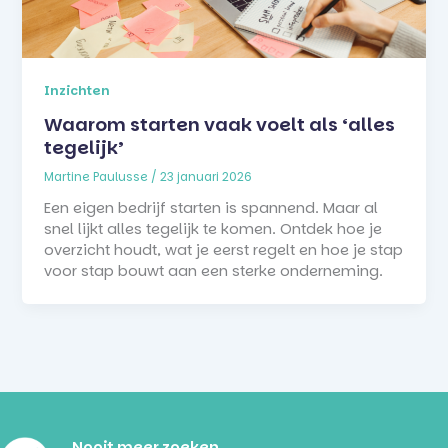
Inzichten
Waarom starten vaak voelt als ‘alles
tegelijk’
Martine Paulusse
/
23 januari 2026
Een eigen bedrijf starten is spannend. Maar al
snel lijkt alles tegelijk te komen. Ontdek hoe je
overzicht houdt, wat je eerst regelt en hoe je stap
voor stap bouwt aan een sterke onderneming.
Nooit meer zoeken