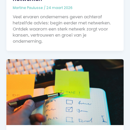
Martine Paulusse
/
24 maart 2026
Veel ervaren ondernemers geven achteraf
hetzelfde advies: begin eerder met netwerken.
Ontdek waarom een sterk netwerk zorgt voor
kansen, vertrouwen en groei van je
onderneming.