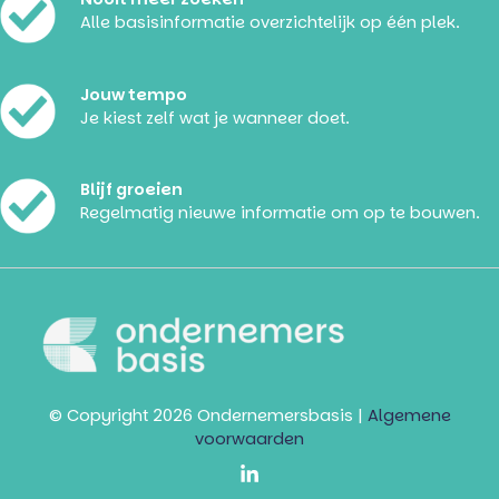
Alle basisinformatie overzichtelijk op één plek.
Jouw tempo
Je kiest zelf wat je wanneer doet.
Blijf groeien
Regelmatig nieuwe informatie om op te bouwen.
© Copyright 2026 Ondernemersbasis |
Algemene
voorwaarden