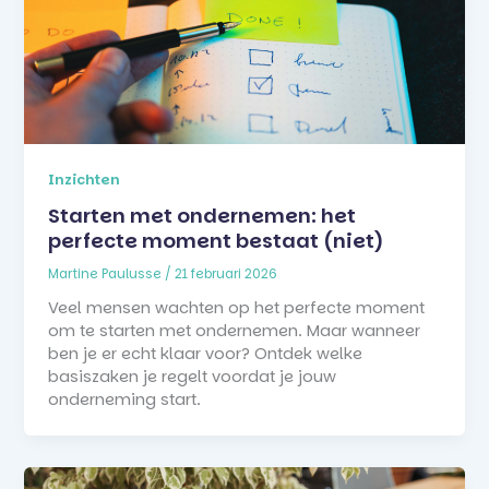
Inzichten
Starten met ondernemen: het
perfecte moment bestaat (niet)
Martine Paulusse
/
21 februari 2026
Veel mensen wachten op het perfecte moment
om te starten met ondernemen. Maar wanneer
ben je er echt klaar voor? Ontdek welke
basiszaken je regelt voordat je jouw
onderneming start.