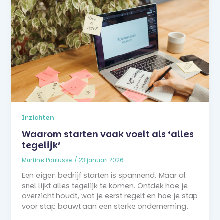
Inzichten
Waarom starten vaak voelt als ‘alles
tegelijk’
Martine Paulusse
/
23 januari 2026
Een eigen bedrijf starten is spannend. Maar al
snel lijkt alles tegelijk te komen. Ontdek hoe je
overzicht houdt, wat je eerst regelt en hoe je stap
voor stap bouwt aan een sterke onderneming.