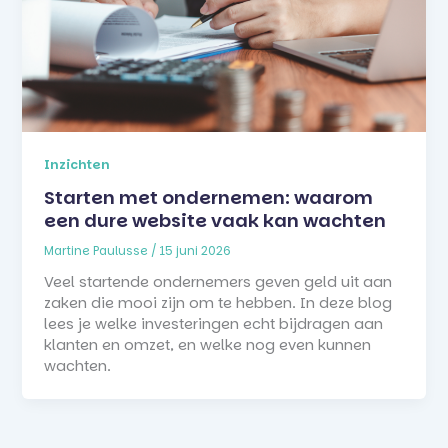
Inzichten
Starten met ondernemen: waarom
een dure website vaak kan wachten
Martine Paulusse
/
15 juni 2026
Veel startende ondernemers geven geld uit aan
zaken die mooi zijn om te hebben. In deze blog
lees je welke investeringen echt bijdragen aan
klanten en omzet, en welke nog even kunnen
wachten.